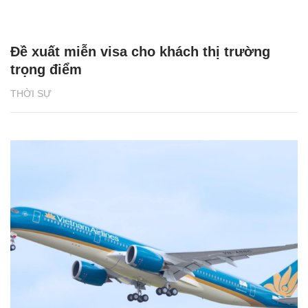
Đề xuất miễn visa cho khách thị trường
trọng điểm
THỜI SỰ