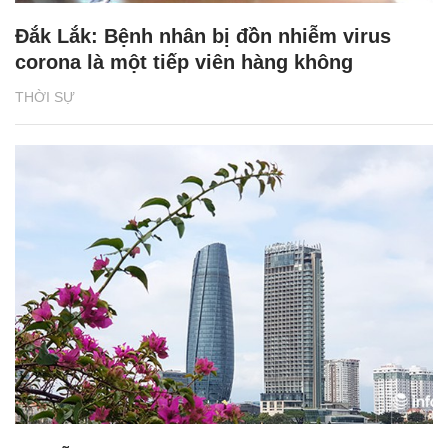
Đắk Lắk: Bệnh nhân bị đồn nhiễm virus
corona là một tiếp viên hàng không
THỜI SỰ