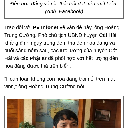
Đèn hoa đăng và rác thải trôi dạt trên mặt biển.
(Ảnh: Facebook)
Trao đổi với
PV Infonet
về vấn đề này, ông Hoàng
Trung Cường, Phó chủ tịch UBND huyện Cát Hải,
khẳng định ngay trong đêm thả đèn hoa đăng và
buổi sáng hôm sau, các lực lượng của huyện Cát
Hải và các Phật tử đã phối hợp vớt hết lượng đèn
hoa đăng được thả trên biển.
“Hoàn toàn không còn hoa đăng trôi nổi trên mặt
vịnh,” ông Hoàng Trung Cường nói.