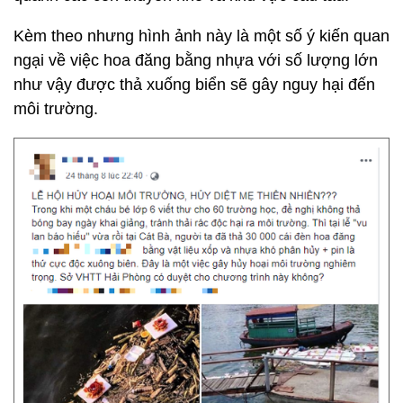
Kèm theo nhưng hình ảnh này là một số ý kiến quan
ngại về việc hoa đăng bằng nhựa với số lượng lớn
như vậy được thả xuống biển sẽ gây nguy hại đến
môi trường.