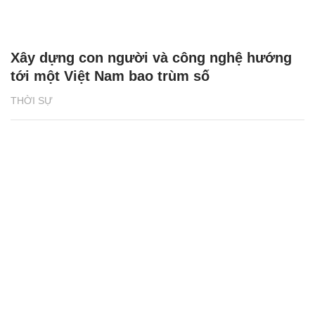
Xây dựng con người và công nghệ hướng
tới một Việt Nam bao trùm số
THỜI SỰ