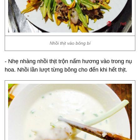
Nhồi thịt vào bông bí
- Nhẹ nhàng nhồi thịt trộn nấm hương vào trong nụ
hoa. Nhồi lần lượt từng bông cho đến khi hết thịt.