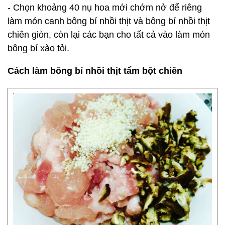
- Chọn khoảng 40 nụ hoa mới chớm nở để riêng
làm món canh bông bí nhồi thịt và bông bí nhồi thịt
chiên giòn, còn lại các bạn cho tất cả vào làm món
bông bí xào tỏi.
Cách làm bông bí nhồi thịt tẩm bột chiên