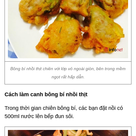
Bông bí nhồi thịt chiên với lớp vỏ ngoài giòn, bên trong mềm
ngọt rất hấp dẫn.
Cách làm canh bông bí nhồi thịt
Trong thời gian chiên bông bí, các bạn đặt nồi có
500ml nước lên bếp đun sôi.