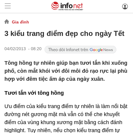
Gia đình
3 kiểu trang điểm đẹp cho ngày Tết
04/02/2013 - 08:20
Tông hồng tự nhiên giúp bạn tươi tắn khi xuống
phố, còn mắt khói với đôi môi đỏ rạo rực lại phù
hợp với đêm tiệc ấm áp của ngày xuân.
Tươi tắn với tông hồng
Ưu điểm của kiểu trang điểm tự nhiên là làm nổi bật
đường nét gương mặt mà vẫn có thể che khuyết
điểm của vùng khung xương mặt bằng cách đánh
highlight. Tuy nhiên, nếu chọn kiểu trang điểm tự