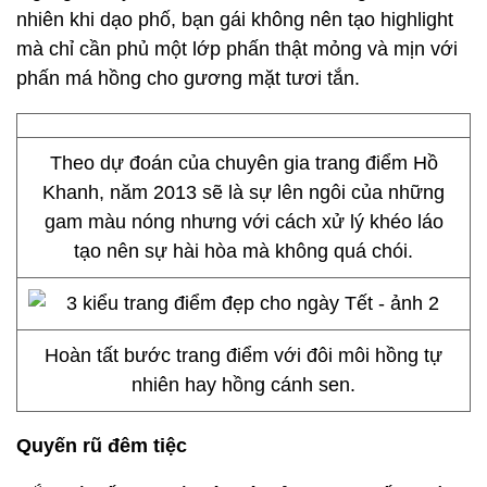
nhiên khi dạo phố, bạn gái không nên tạo highlight
mà chỉ cần phủ một lớp phấn thật mỏng và mịn với
phấn má hồng cho gương mặt tươi tắn.
Theo dự đoán của chuyên gia trang điểm Hồ
Khanh, năm 2013 sẽ là sự lên ngôi của những
gam màu nóng nhưng với cách xử lý khéo láo
tạo nên sự hài hòa mà không quá chói.
Hoàn tất bước trang điểm với đôi môi hồng tự
nhiên hay hồng cánh sen.
Quyến rũ đêm tiệc