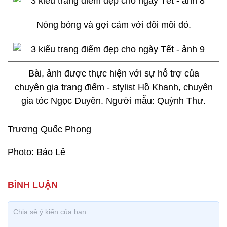
Nóng bỏng và gợi cảm với đôi môi đỏ.
Bài, ảnh được thực hiện với sự hỗ trợ của
chuyên gia trang điểm - stylist Hồ Khanh, chuyên
gia tóc Ngọc Duyên. Người mẫu: Quỳnh Thư.
Trương Quốc Phong
Photo: Bảo Lê