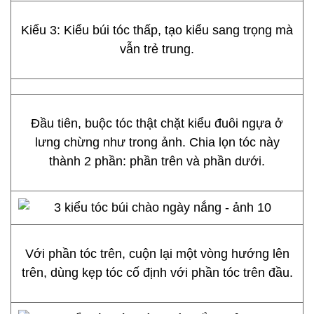
Kiểu 3: Kiểu búi tóc thấp, tạo kiểu sang trọng mà
vẫn trẻ trung.
Đầu tiên, buộc tóc thật chặt kiểu đuôi ngựa ở
lưng chừng như trong ảnh. Chia lọn tóc này
thành 2 phần: phần trên và phần dưới.
Với phần tóc trên, cuộn lại một vòng hướng lên
trên, dùng kẹp tóc cố định với phần tóc trên đầu.