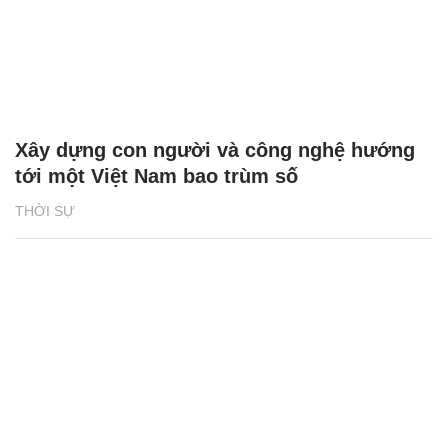
Xây dựng con người và công nghệ hướng
tới một Việt Nam bao trùm số
THỜI SỰ