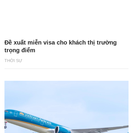
Đề xuất miễn visa cho khách thị trường
trọng điểm
THỜI SỰ