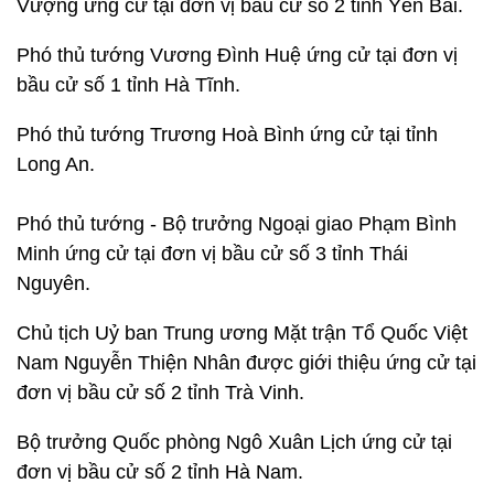
Vượng ứng cử tại đơn vị bầu cử số 2 tỉnh Yên Bái.
Phó thủ tướng Vương Đình Huệ ứng cử tại đơn vị
bầu cử số 1 tỉnh Hà Tĩnh.
Phó thủ tướng Trương Hoà Bình ứng cử tại tỉnh
Long An.
Phó thủ tướng - Bộ trưởng Ngoại giao Phạm Bình
Minh ứng cử tại đơn vị bầu cử số 3 tỉnh Thái
Nguyên.
Chủ tịch Uỷ ban Trung ương Mặt trận Tổ Quốc Việt
Nam Nguyễn Thiện Nhân được giới thiệu ứng cử tại
đơn vị bầu cử số 2 tỉnh Trà Vinh.
Bộ trưởng Quốc phòng Ngô Xuân Lịch ứng cử tại
đơn vị bầu cử số 2 tỉnh Hà Nam.