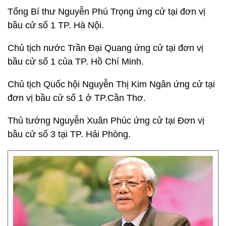
Tổng Bí thư Nguyễn Phú Trọng ứng cử tại đơn vị
bầu cử số 1 TP. Hà Nội.
Chủ tịch nước Trần Đại Quang ứng cử tại đơn vị
bầu cử số 1 của TP. Hồ Chí Minh.
Chủ tịch Quốc hội Nguyễn Thị Kim Ngân ứng cử tại
đơn vị bầu cử số 1 ở TP.Cần Thơ.
Thủ tướng Nguyễn Xuân Phúc ứng cử tại Đơn vị
bầu cử số 3 tại TP. Hải Phòng.