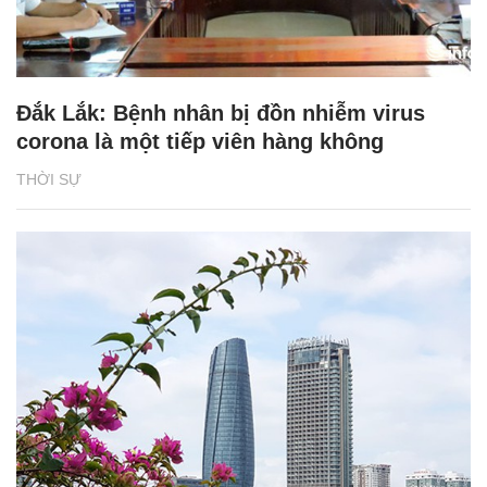
Đắk Lắk: Bệnh nhân bị đồn nhiễm virus
corona là một tiếp viên hàng không
THỜI SỰ