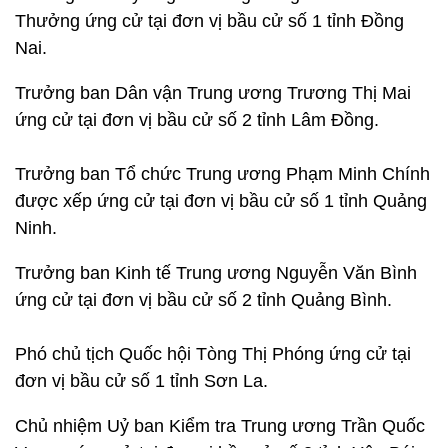
Thưởng ứng cử tại đơn vị bầu cử số 1 tỉnh Đồng
Nai.
Trưởng ban Dân vận Trung ương Trương Thị Mai
ứng cử tại đơn vị bầu cử số 2 tỉnh Lâm Đồng.
Trưởng ban Tổ chức Trung ương Phạm Minh Chính
được xếp ứng cử tại đơn vị bầu cử số 1 tỉnh Quảng
Ninh.
Trưởng ban Kinh tế Trung ương Nguyễn Văn Bình
ứng cử tại đơn vị bầu cử số 2 tỉnh Quảng Bình.
Phó chủ tịch Quốc hội Tòng Thị Phóng ứng cử tại
đơn vị bầu cử số 1 tỉnh Sơn La.
Chủ nhiệm Uỷ ban Kiểm tra Trung ương Trần Quốc