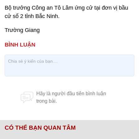
Bộ trưởng Công an Tô Lâm ứng cử tại đơn vị bầu
cử số 2 tỉnh Bắc Ninh.
Trường Giang
CÓ THỂ BẠN QUAN TÂM