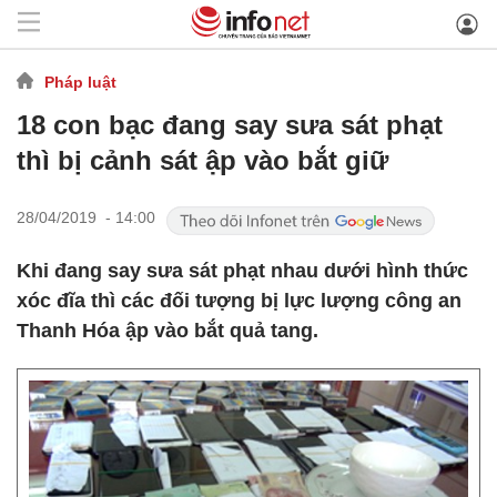
Pháp luật
18 con bạc đang say sưa sát phạt
thì bị cảnh sát ập vào bắt giữ
28/04/2019 - 14:00
Khi đang say sưa sát phạt nhau dưới hình thức
xóc đĩa thì các đối tượng bị lực lượng công an
Thanh Hóa ập vào bắt quả tang.