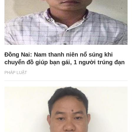
Đồng Nai: Nam thanh niên nổ súng khi
chuyển đồ giúp bạn gái, 1 người trúng đạn
PHÁP LUẬT