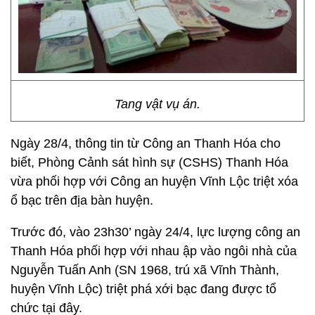
Tang vật vụ án.
Ngày 28/4, thông tin từ Công an Thanh Hóa cho
biết, Phòng Cảnh sát hình sự (CSHS) Thanh Hóa
vừa phối hợp với Công an huyện Vĩnh Lộc triệt xóa
ổ bạc trên địa bàn huyện.
Trước đó, vào 23h30’ ngày 24/4, lực lượng công an
Thanh Hóa phối hợp với nhau ập vào ngôi nhà của
Nguyễn Tuấn Anh (SN 1968, trú xã Vĩnh Thành,
huyện Vĩnh Lộc) triệt phá xới bạc đang được tổ
chức tại đây.