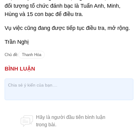
đối tượng tổ chức đánh bạc là Tuấn Anh, Minh,
Hùng và 15 con bạc để điều tra.
Vụ việc cũng đang được tiếp tục điều tra, mở rộng.
Trần Nghị
Chủ đề:
Thanh Hóa