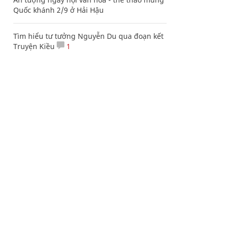
Quốc khánh 2/9 ở Hải Hậu
Tìm hiểu tư tưởng Nguyễn Du qua đoạn kết
Truyện Kiều
1