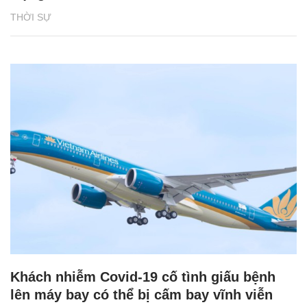
THỜI SỰ
Khách nhiễm Covid-19 cố tình giấu bệnh
lên máy bay có thể bị cấm bay vĩnh viễn