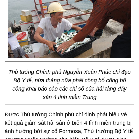
Thủ tướng Chính phủ Nguyễn Xuân Phúc chỉ đạo
Bộ Y tế, nửa tháng nữa phải công bố công bố
công khai báo cáo các chỉ số của hải tầng đáy
sản 4 tỉnh miền Trung
Được Thủ tướng Chính phủ chỉ định phát biểu về
kết quả giám sát hải sản ở biển 4 tỉnh miền trung bị
ảnh hưởng bởi sự cố Formosa, Thứ trưởng Bộ Y tế