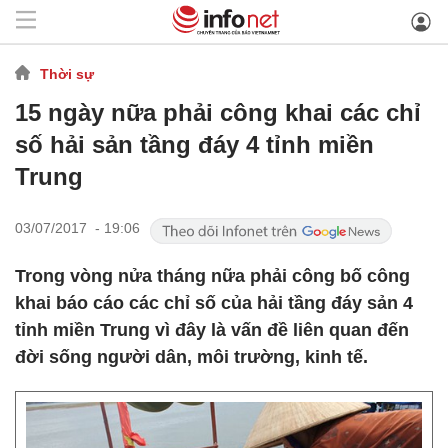
Thời sự
15 ngày nữa phải công khai các chỉ
số hải sản tầng đáy 4 tỉnh miền
Trung
03/07/2017 - 19:06
Trong vòng nửa tháng nữa phải công bố công
khai báo cáo các chỉ số của hải tầng đáy sản 4
tỉnh miền Trung vì đây là vấn đề liên quan đến
đời sống người dân, môi trường, kinh tế.