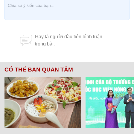
CÓ THỂ BẠN QUAN TÂM