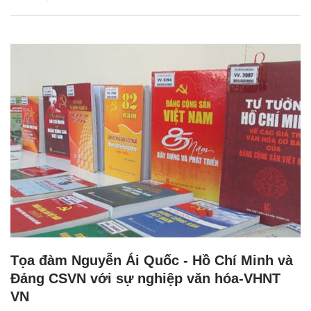
Tọa đàm Nguyễn Ái Quốc - Hồ Chí Minh và
Đảng CSVN với sự nghiệp văn hóa-VHNT
VN