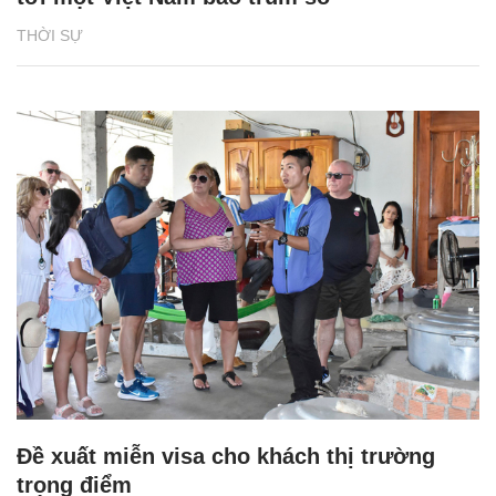
THỜI SỰ
Đề xuất miễn visa cho khách thị trường
trọng điểm