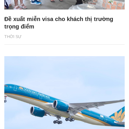
Đề xuất miễn visa cho khách thị trường
trọng điểm
THỜI SỰ