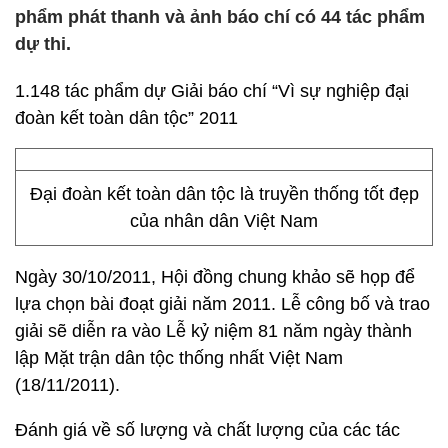
phẩm phát thanh và ảnh báo chí có 44 tác phẩm
dự thi.
1.148 tác phẩm dự Giải báo chí “Vì sự nghiệp đại
đoàn kết toàn dân tộc” 2011
Đại đoàn kết toàn dân tộc là truyền thống tốt đẹp
của nhân dân Việt Nam
Ngày 30/10/2011, Hội đồng chung khảo sẽ họp để
lựa chọn bài đoạt giải năm 2011. Lễ công bố và trao
giải sẽ diễn ra vào Lễ kỷ niệm 81 năm ngày thành
lập Mặt trận dân tộc thống nhất Việt Nam
(18/11/2011).
Đánh giá về số lượng và chất lượng của các tác