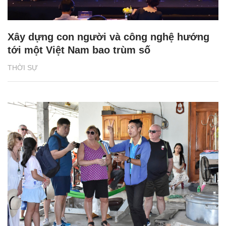
Xây dựng con người và công nghệ hướng
tới một Việt Nam bao trùm số
THỜI SỰ