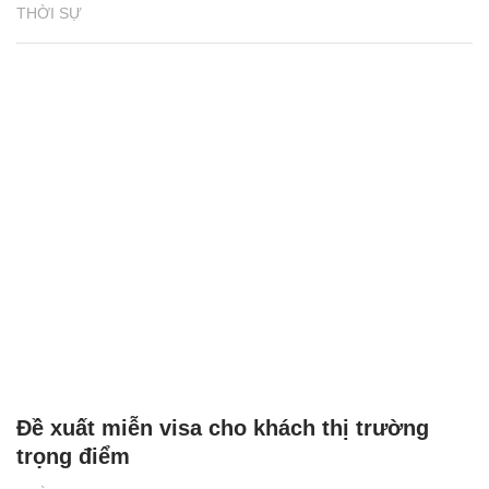
THỜI SỰ
Đề xuất miễn visa cho khách thị trường
trọng điểm