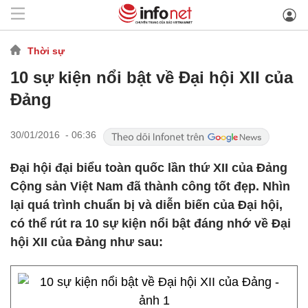
Thời sự
10 sự kiện nổi bật về Đại hội XII của
Đảng
30/01/2016 - 06:36
Đại hội đại biểu toàn quốc lần thứ XII của Đảng
Cộng sản Việt Nam đã thành công tốt đẹp. Nhìn
lại quá trình chuẩn bị và diễn biến của Đại hội,
có thể rút ra 10 sự kiện nổi bật đáng nhớ về Đại
hội XII của Đảng như sau: