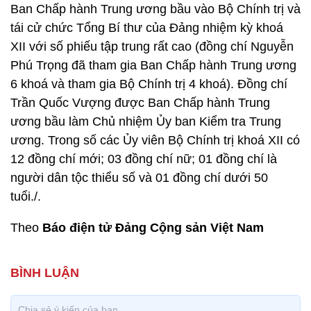
Ban Chấp hành Trung ương bầu vào Bộ Chính trị và
tái cử chức Tổng Bí thư của Đảng nhiệm kỳ khoá
XII với số phiếu tập trung rất cao (đồng chí Nguyễn
Phú Trọng đã tham gia Ban Chấp hành Trung ương
6 khoá và tham gia Bộ Chính trị 4 khoá). Đồng chí
Trần Quốc Vượng được Ban Chấp hành Trung
ương bầu làm Chủ nhiệm Ủy ban Kiểm tra Trung
ương. Trong số các Ủy viên Bộ Chính trị khoá XII có
12 đồng chí mới; 03 đồng chí nữ; 01 đồng chí là
người dân tộc thiểu số và 01 đồng chí dưới 50
tuổi./.
Theo
Báo điện tử Đảng Cộng sản Việt Nam