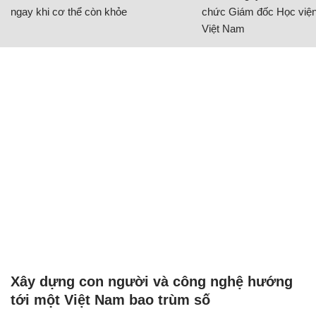
ngay khi cơ thể còn khỏe
chức Giám đốc Học viện
Việt Nam
Xây dựng con người và công nghệ hướng
tới một Việt Nam bao trùm số