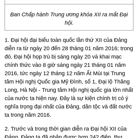
Ban Chấp hành Trung ương khóa XII ra mắt Đại
hội.
1. Đại hội đại biểu toàn quốc lần thứ XII của Đảng
diễn ra từ ngày 20 đến 28 tháng 01 năm 2016; trong
đó, Đại hội họp trù bị sáng ngày 20 và khai mạc
chính thức vào 8 giờ sáng ngày 21 tháng 01 năm
2016, tức ngày 12 tháng 12 năm Ất Mùi tại Trung
tâm Hội nghị Quốc gia Mỹ Đình, số 1, Đại lộ Thăng
Long, Hà Nội - Trung tâm Hội nghị quốc gia lớn nhất
của nước ta hiện nay. Đây là sự kiện chính trị có ý
nghĩa trọng đại nhất của Đảng, dân tộc và đất nước
ta trong năm 2016.
2. Trước và trong thời gian diễn ra Đại hội XII của
Đảng, Đảng ta đã nhận được hơn 242 điện, thư