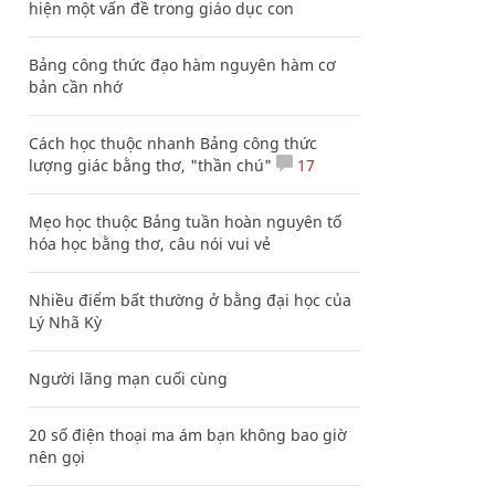
hiện một vấn đề trong giáo dục con
Bảng công thức đạo hàm nguyên hàm cơ
bản cần nhớ
Cách học thuộc nhanh Bảng công thức
lượng giác bằng thơ, "thần chú"
17
Mẹo học thuộc Bảng tuần hoàn nguyên tố
hóa học bằng thơ, câu nói vui vẻ
Nhiều điểm bất thường ở bằng đại học của
Lý Nhã Kỳ
Người lãng mạn cuối cùng
20 số điện thoại ma ám bạn không bao giờ
nên gọi