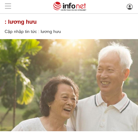
: lương hưu
Cập nhập tin tức : lương hưu