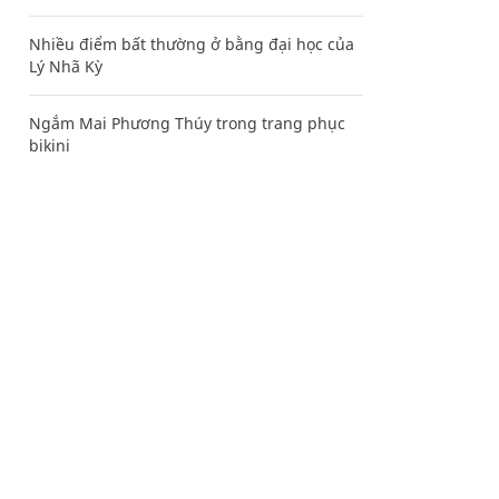
Nhiều điểm bất thường ở bằng đại học của
Lý Nhã Kỳ
Ngắm Mai Phương Thúy trong trang phục
bikini