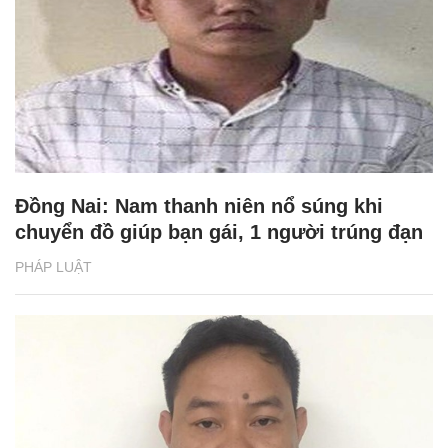
Đồng Nai: Nam thanh niên nổ súng khi
chuyển đồ giúp bạn gái, 1 người trúng đạn
PHÁP LUẬT