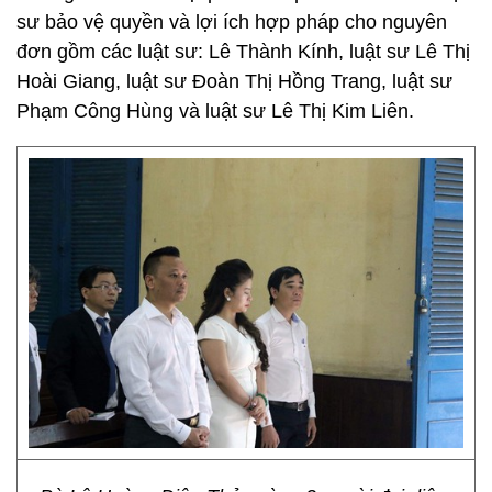
sư bảo vệ quyền và lợi ích hợp pháp cho nguyên
đơn gồm các luật sư: Lê Thành Kính, luật sư Lê Thị
Hoài Giang, luật sư Đoàn Thị Hồng Trang, luật sư
Phạm Công Hùng và luật sư Lê Thị Kim Liên.