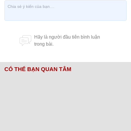
CÓ THỂ BẠN QUAN TÂM