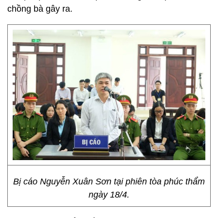
chồng bà gây ra.
Bị cáo Nguyễn Xuân Sơn tại phiên tòa phúc thẩm
ngày 18/4.