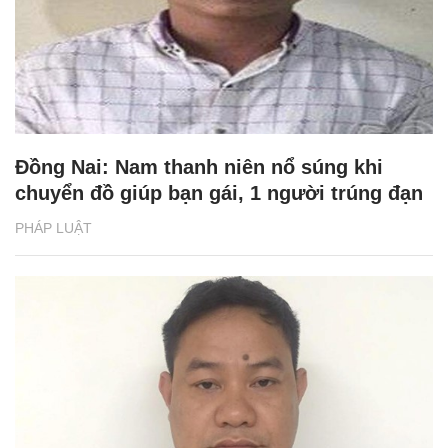
Đồng Nai: Nam thanh niên nổ súng khi
chuyển đồ giúp bạn gái, 1 người trúng đạn
PHÁP LUẬT