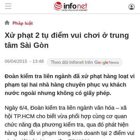
Pháp luật
Xử phạt 2 tụ điểm vui chơi ở trung
tâm Sài Gòn
06/04/2015 - 13:48
Đoàn kiểm tra liên ngành đã xử phạt hàng loạt vi
phạm tại hai nhà hàng chuyên phục vụ khách
nước ngoài nhưng không có giấy phép.
Ngày 6/4, Đoàn kiểm tra liên ngành văn hóa – xã
hội TP.HCM cho biết vừa phối hợp cùng cơ quan
chức năng địa phương kiểm tra, qua đó phát hiện
hàng loạt lỗi vi phạm trong kinh doanh tại 2 điểm vui