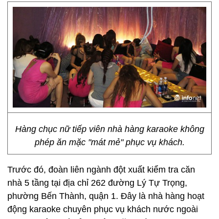
Hàng chục nữ tiếp viên nhà hàng karaoke không
phép ăn mặc "mát mẻ" phục vụ khách.
Trước đó, đoàn liên ngành đột xuất kiểm tra căn
nhà 5 tầng tại địa chỉ 262 đường Lý Tự Trọng,
phường Bến Thành, quận 1. Đây là nhà hàng hoạt
động karaoke chuyên phục vụ khách nước ngoài