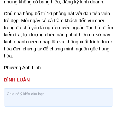
nhưng không có bảng hiệu, đăng ký kinh doanh.
Chủ nhà hàng bố trí 10 phòng hát với dàn tiếp viên
trẻ đẹp. Mỗi ngày có cả trăm khách đến vui chơi,
trong đó chủ yếu là người nước ngoài. Tại thời điểm
kiểm tra, lực lượng chức năng phát hiện cơ sở này
kinh doanh rượu nhập lậu và không xuất trình được
hóa đơn chứng từ để chứng minh nguồn gốc hàng
hóa.
Phương Anh Linh