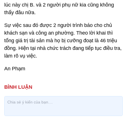
lúc này chị B. và 2 người phụ nữ kia cũng không
thấy đâu nữa.
Sự việc sau đó được 2 người trình báo cho chủ
khách sạn và công an phường. Theo lời khai thì
tổng giá trị tài sản mà họ bị cưỡng đoạt là 46 triệu
đồng. Hiện tại nhà chức trách đang tiếp tục điều tra,
làm rõ vụ việc.
An Phạm