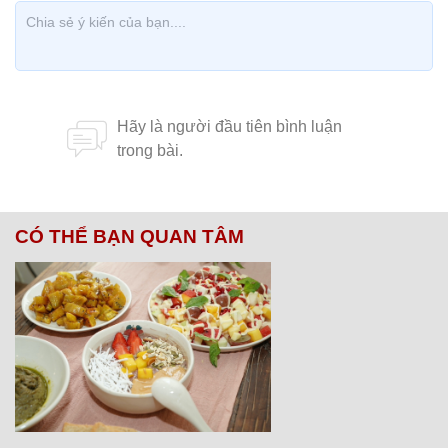
CÓ THỂ BẠN QUAN TÂM