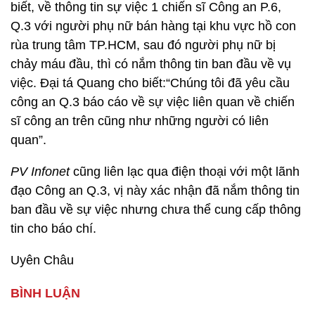
biết, về thông tin sự việc 1 chiến sĩ Công an P.6,
Q.3 với người phụ nữ bán hàng tại khu vực hồ con
rùa trung tâm TP.HCM, sau đó người phụ nữ bị
chảy máu đầu, thì có nắm thông tin ban đầu về vụ
việc. Đại tá Quang cho biết:“Chúng tôi đã yêu cầu
công an Q.3 báo cáo về sự việc liên quan về chiến
sĩ công an trên cũng như những người có liên
quan”.
PV Infonet
cũng liên lạc qua điện thoại với một lãnh
đạo Công an Q.3, vị này xác nhận đã nắm thông tin
ban đầu về sự việc nhưng chưa thể cung cấp thông
tin cho báo chí.
Uyên Châu