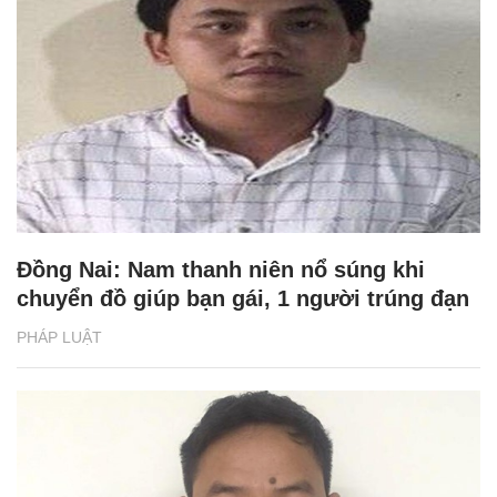
Đồng Nai: Nam thanh niên nổ súng khi
chuyển đồ giúp bạn gái, 1 người trúng đạn
PHÁP LUẬT