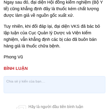
Ngay sau đó, đại diện Hội đồng kiểm nghiệm (Bộ Y
tế) cũng khẳng định đây là thuốc kém chất lượng
được làm giả về nguồn gốc xuất xứ.
Tuy nhiên, khi đối đáp lại, đại diện VKS đã bác bỏ
lập luận của Cục Quản lý Dược và Viện kiểm
nghiệm, vẫn khẳng định các bị cáo đã buôn bán
hàng giả là thuốc chữa bệnh.
Phong Vũ