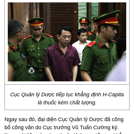
Cục Quản lý Dược tiếp tục khẳng định H-Capita
là thuốc kém chất lượng.
Ngay sau đó, đại diện Cục Quản lý Dược đã công
bố công văn do Cục trưởng Vũ Tuấn Cường ký.