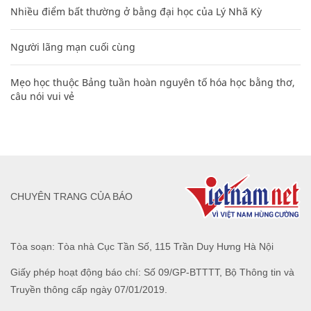
Nhiều điểm bất thường ở bằng đại học của Lý Nhã Kỳ
Người lãng mạn cuối cùng
Mẹo học thuộc Bảng tuần hoàn nguyên tố hóa học bằng thơ,
câu nói vui vẻ
CHUYÊN TRANG CỦA BÁO
Tòa soạn: Tòa nhà Cục Tần Số, 115 Trần Duy Hưng Hà Nội
Giấy phép hoạt động báo chí: Số 09/GP-BTTTT, Bộ Thông tin và
Truyền thông cấp ngày 07/01/2019.