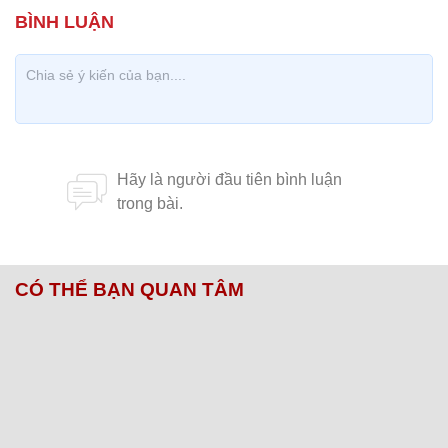
CÓ THỂ BẠN QUAN TÂM