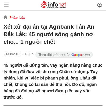
Pháp luật
Xét xử đại án tại Agribank Tân An
Đắk Lắk: 45 người sống gánh nợ
cho... 1 người chết
21/08/2019 - 18:57
45 người đã đứng tên, vay ngân hàng hàng chục
tỷ đồng để đưa về cho ông Châu sử dụng. Tuy
nhiên, khi vụ việc bị phanh phui, ông Châu đã
chết, không có tài sản để thu hồi. Do đó, ngân
hàng đã đòi nợ 45 người đứng tên vay vốn
trước đó.