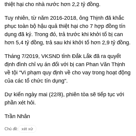
thiệt hại cho nhà nước hơn 2,2 tỷ đồng.
Tuy nhiên, từ năm 2016-2018, ông Thịnh đã khắc
phục toàn bộ hậu quả thiệt hại cho 7 hợp đồng tín
dụng đã ký. Trong đó, trả trước khi khởi tố bị can
hơn 5,4 tỷ đồng, trả sau khi khởi tố hơn 2,9 tỷ đồng.
Tháng 7/2019, VKSND tỉnh Đắk Lắk đã ra quyết
định đình chỉ vụ án đối với bị can Phan Văn Thịnh
về tội "Vi phạm quy định về cho vay trong hoạt động
của các tổ chức tín dụng".
Dự kiến ngày mai (22/8), phiên tòa sẽ tiếp tục với
phần xét hỏi.
Trần Nhân
Chủ đề:
xét xử