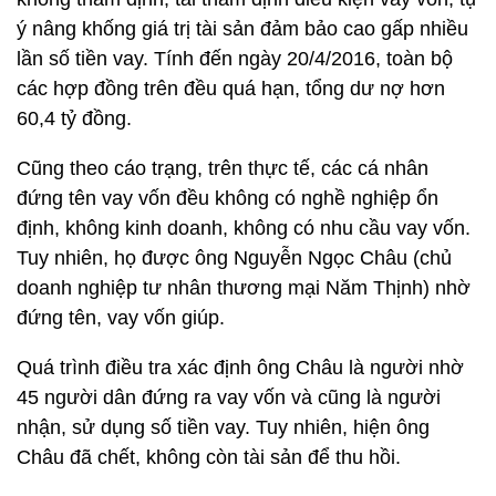
ý nâng khống giá trị tài sản đảm bảo cao gấp nhiều
lần số tiền vay. Tính đến ngày 20/4/2016, toàn bộ
các hợp đồng trên đều quá hạn, tổng dư nợ hơn
60,4 tỷ đồng.
Cũng theo cáo trạng, trên thực tế, các cá nhân
đứng tên vay vốn đều không có nghề nghiệp ổn
định, không kinh doanh, không có nhu cầu vay vốn.
Tuy nhiên, họ được ông Nguyễn Ngọc Châu (chủ
doanh nghiệp tư nhân thương mại Năm Thịnh) nhờ
đứng tên, vay vốn giúp.
Quá trình điều tra xác định ông Châu là người nhờ
45 người dân đứng ra vay vốn và cũng là người
nhận, sử dụng số tiền vay. Tuy nhiên, hiện ông
Châu đã chết, không còn tài sản để thu hồi.