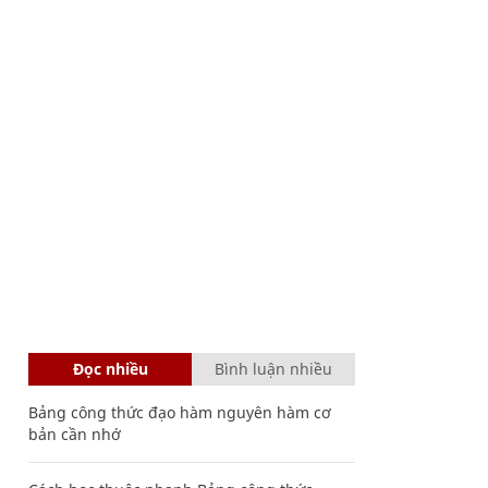
Đọc nhiều
Bình luận nhiều
Bảng công thức đạo hàm nguyên hàm cơ
bản cần nhớ