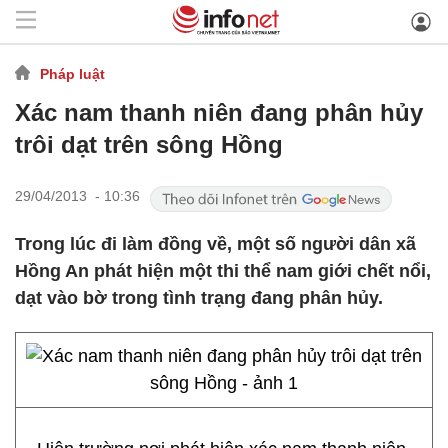
Pháp luật
Xác nam thanh niên đang phân hủy
trôi dạt trên sông Hồng
29/04/2013 - 10:36
Trong lúc đi làm đồng về, một số người dân xã
Hồng An phát hiện một thi thể nam giới chết nổi,
dạt vào bờ trong tình trạng đang phân hủy.