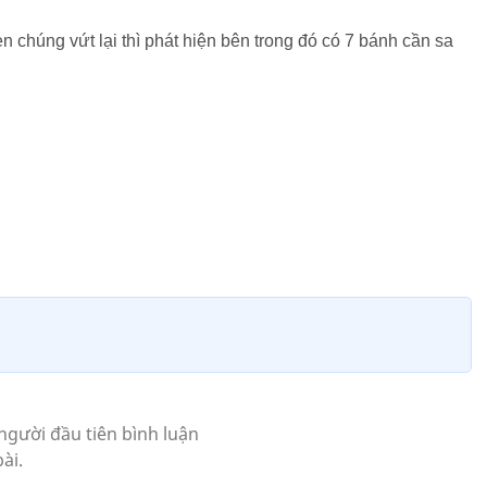
n chúng vứt lại thì phát hiện bên trong đó có 7 bánh cần sa