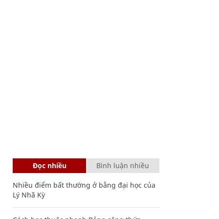
Đọc nhiều
Bình luận nhiều
Nhiều điểm bất thường ở bằng đại học của
Lý Nhã Kỳ