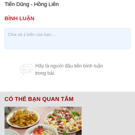
Tiến Dũng - Hồng Liên
CÓ THỂ BẠN QUAN TÂM