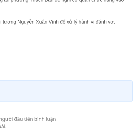
ối tượng Nguyễn Xuân Vinh để xử lý hành vi đánh vợ.