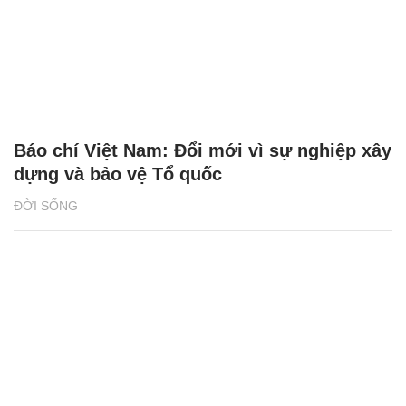
Báo chí Việt Nam: Đổi mới vì sự nghiệp xây
dựng và bảo vệ Tổ quốc
ĐỜI SỐNG