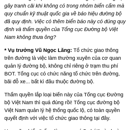
gây tranh cãi khi không có trong nhóm biển cấm mà
quy chuẩn kỹ thuật quốc gia về báo hiệu đường bộ
đã quy định. Việc có thêm biển báo này có đúng quy
định và thẩm quyền của Tổng cục Đường bộ Việt
Nam không thưa ông?
* Vụ trưởng Vũ Ngọc Lăng:
Tổ chức giao thông
trên đường là việc làm thường xuyên của cơ quan
quản lý đường bộ, không chỉ riêng ở trạm thu phí
BOT. Tổng cục có chức năng tổ chức trên đường,
bãi đỗ xe... bất kì đâu thuộc đường bộ.
Thẩm quyền lắp loại biển này của Tổng cục Đường
bộ Việt Nam thì quá đúng rồi! Tổng cục đường bộ
Việt Nam quản lý hệ thống quốc lộ, có toàn quyền
quyết định với việc tổ chức giao thông tại đây.