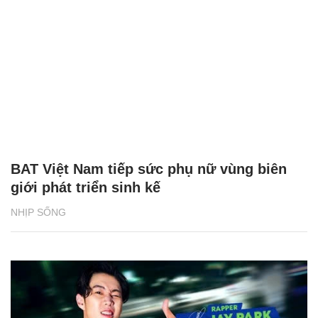
BAT Việt Nam tiếp sức phụ nữ vùng biên
giới phát triển sinh kế
NHỊP SỐNG