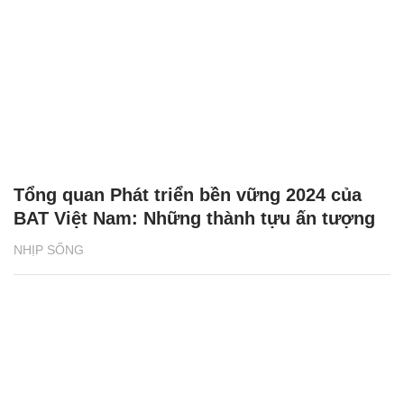
Tổng quan Phát triển bền vững 2024 của
BAT Việt Nam: Những thành tựu ấn tượng
NHỊP SỐNG