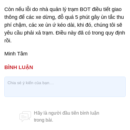
Còn nếu lỗi do nhà quản lý trạm BOT điều tiết giao
thông để các xe dừng, đỗ quá 5 phút gây ùn tắc thu
phí chậm, các xe ùn ứ kéo dài, khi đó, chúng tôi sẽ
yêu cầu phải xả trạm. Điều này đã có trong quy định
rồi.
Minh Tâm