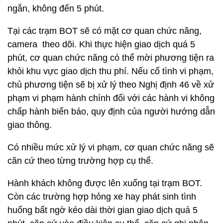
ngắn, không đến 5 phút.
Tại các trạm BOT sẽ có mặt cơ quan chức năng,
camera theo dõi. Khi thực hiện giao dịch quá 5
phút, cơ quan chức năng có thể mời phương tiện ra
khỏi khu vực giao dịch thu phí. Nếu cố tình vi phạm,
chủ phương tiện sẽ bị xử lý theo Nghị định 46 về xử
phạm vi phạm hành chính đối với các hành vi không
chấp hành biển báo, quy định của người hướng dẫn
giao thông.
Có nhiều mức xử lý vi phạm, cơ quan chức năng sẽ
căn cứ theo từng trường hợp cụ thể.
Hành khách không được lên xuống tại trạm BOT.
Còn các trường hợp hỏng xe hay phát sinh tình
huống bất ngờ kéo dài thời gian giao dịch quá 5