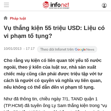
Pháp luật
Vụ thắng kiện 55 triệu USD: Liệu có
vi phạm tố tụng?
10/01/2013 - 17:17
Cho rằng vụ kiện có liên quan tới yếu tố nước
ngoài, theo ý kiến của luật sư, nhà sản xuất
chiếc máy cũng cần phải được triệu tập với tư
cách là người có quyền và nghĩa vụ liên quan,
nếu không có thể dẫn đến vi phạm tố tụng.
Như đã thông tin, chiều ngày 7/1, TAND quận 1
(TP.HCM) đã tuyên ông Ly Sam thắng kiện trong “vụ