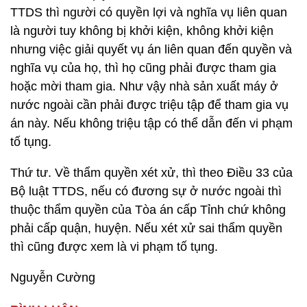
TTDS thì người có quyền lợi và nghĩa vụ liên quan
là người tuy không bị khởi kiện, không khởi kiện
nhưng việc giải quyết vụ án liên quan đến quyền và
nghĩa vụ của họ, thì họ cũng phải được tham gia
hoặc mời tham gia. Như vậy nhà sản xuất máy ở
nước ngoài cần phải được triệu tập để tham gia vụ
án này. Nếu không triệu tập có thể dẫn đến vi phạm
tố tụng.
Thứ tư. Về thẩm quyền xét xử, thì theo Điều 33 của
Bộ luật TTDS, nếu có đương sự ở nước ngoài thì
thuộc thẩm quyền của Tòa án cấp Tỉnh chứ không
phải cấp quận, huyện. Nếu xét xử sai thẩm quyền
thì cũng được xem là vi phạm tố tụng.
Nguyễn Cường