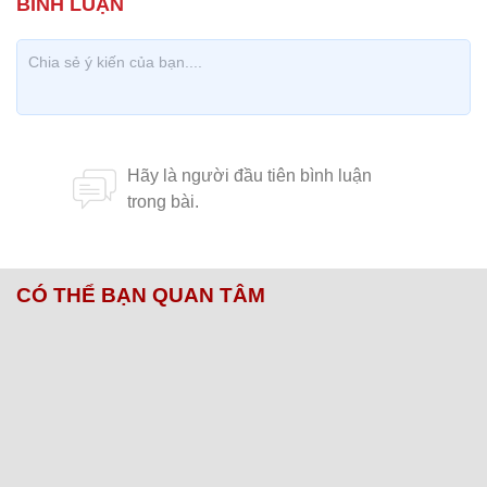
CÓ THỂ BẠN QUAN TÂM