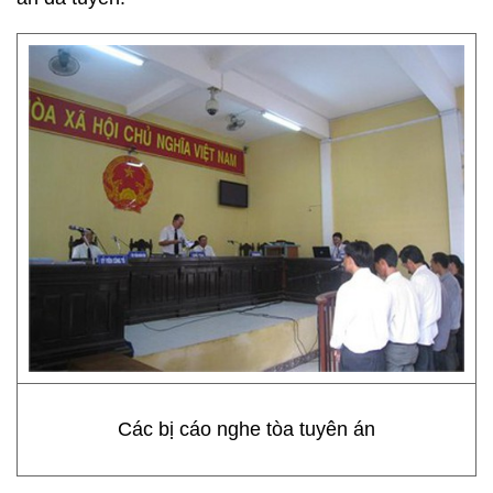
Các bị cáo nghe tòa tuyên án