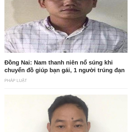
Đồng Nai: Nam thanh niên nổ súng khi
chuyển đồ giúp bạn gái, 1 người trúng đạn
PHÁP LUẬT