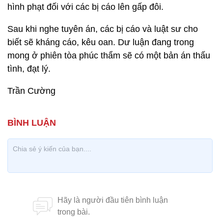
hình phạt đối với các bị cáo lên gấp đôi.
Sau khi nghe tuyên án, các bị cáo và luật sư cho
biết sẽ kháng cáo, kêu oan. Dư luận đang trong
mong ở phiên tòa phúc thẩm sẽ có một bản án thấu
tình, đạt lý.
Trần Cường