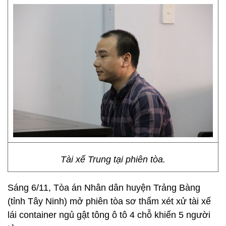
Tài xế Trung tại phiên tòa.
Sáng 6/11, Tòa án Nhân dân huyện Trảng Bàng
(tỉnh Tây Ninh) mở phiên tòa sơ thẩm xét xử tài xế
lái container ngủ gật tông ô tô 4 chỗ khiến 5 người