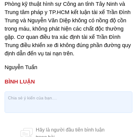
Phòng kỹ thuật hình sự Công an tỉnh Tây Ninh và
Trung tâm pháp y TP.HCM kết luận tài xế Trần Đình
Trung và Nguyễn Văn Diệp không có nồng độ cồn
trong máu, không phát hiện các chất độc thường
gặp. Cơ quan điều tra xác định tài xế Trần Đình
Trung điều khiển xe đi không đúng phần đường quy
định dẫn đến vụ tai nạn trên.
Nguyễn Tuấn