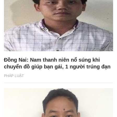
Đồng Nai: Nam thanh niên nổ súng khi
chuyển đồ giúp bạn gái, 1 người trúng đạn
PHÁP LUẬT