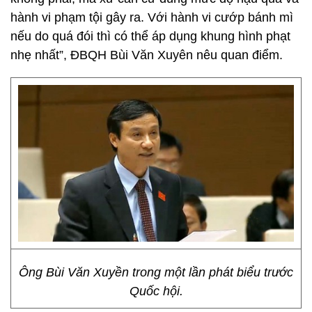
hành vi phạm tội gây ra. Với hành vi cướp bánh mì
nếu do quá đói thì có thể áp dụng khung hình phạt
nhẹ nhất”, ĐBQH Bùi Văn Xuyên nêu quan điểm.
Ông Bùi Văn Xuyền trong một lần phát biểu trước
Quốc hội.