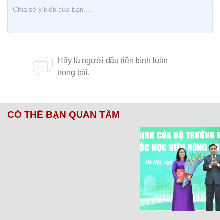
CÓ THỂ BẠN QUAN TÂM