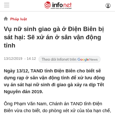
Pháp luật
Vụ nữ sinh giao gà ở Điện Biên bị
sát hại: Sẽ xử án ở sân vận động
tỉnh
13/12/2019 - 14:12
Ngày 13/12, TAND tỉnh Điện Biên cho biết sẽ
dựng rạp ở sân vận động tỉnh để xử lưu động
vụ án sát hại nữ sinh đi giao gà xảy ra dịp Tết
Nguyên đán 2019.
Ông Phạm Văn Nam, Chánh án TAND tỉnh Điện
Biên vừa cho biết, do phòng xét xử của tòa hạn chế,