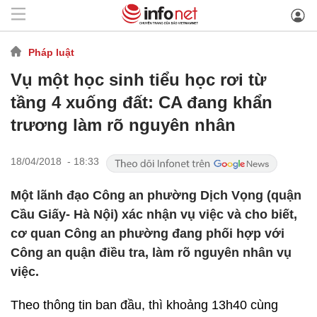
Pháp luật
Vụ một học sinh tiểu học rơi từ
tầng 4 xuống đất: CA đang khẩn
trương làm rõ nguyên nhân
18/04/2018 - 18:33
Một lãnh đạo Công an phường Dịch Vọng (quận
Cầu Giấy- Hà Nội) xác nhận vụ việc và cho biết,
cơ quan Công an phường đang phối hợp với
Công an quận điều tra, làm rõ nguyên nhân vụ
việc.
Theo thông tin ban đầu, thì khoảng 13h40 cùng