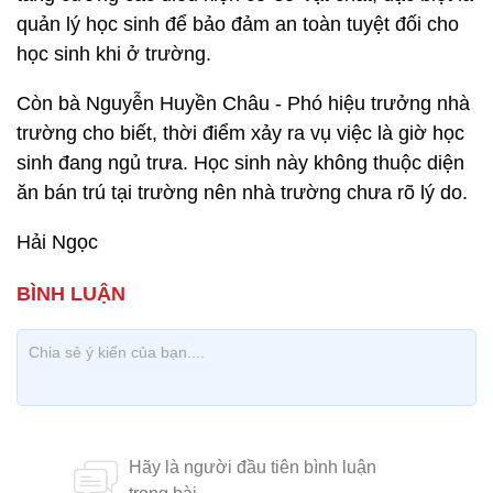
quản lý học sinh để bảo đảm an toàn tuyệt đối cho
học sinh khi ở trường.
Còn bà Nguyễn Huyền Châu - Phó hiệu trưởng nhà
trường cho biết, thời điểm xảy ra vụ việc là giờ học
sinh đang ngủ trưa. Học sinh này không thuộc diện
ăn bán trú tại trường nên nhà trường chưa rõ lý do.
Hải Ngọc