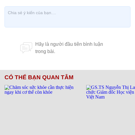
CÓ THỂ BẠN QUAN TÂM