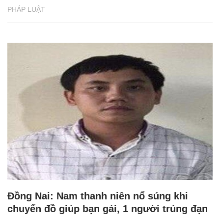
PHÁP LUẬT
Đồng Nai: Nam thanh niên nổ súng khi
chuyển đồ giúp bạn gái, 1 người trúng đạn