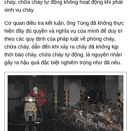
cháy, chữa cháy tự động không hoạt động khi phát
sinh vụ cháy.
Cơ quan điều tra kết luận, ông Tùng đã không thực
hiện đầy đủ quyền và nghĩa vụ của mình để duy trì
theo các quy định của pháp luật về phòng cháy,
chữa cháy, dẫn đến khi xảy ra cháy đã không kịp
thời báo cháy, chữa cháy tự động, là nguyên nhân
gây ra hậu quả đặc biệt nghiêm trọng như đã nêu.