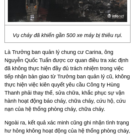
Vụ cháy đã khiến gần 500 xe máy bị thiêu rụi.
Là Trưởng ban quản lý chung cư Carina, ông
Nguyễn Quốc Tuấn được cơ quan điều tra xác định
đã không thực hiện đầy đủ trách nhiệm trong việc
tiếp nhận bàn giao từ Trưởng ban quản lý cũ, không
thực hiện việc kiên quyết yêu cầu Công ty Hùng
Thanh phải thay thế, sửa chữa, khắc phục sự vận
hành hoạt động báo cháy, chữa cháy, cứu hộ, cứu
nạn của hệ thống phòng cháy, chữa cháy.
Ngoài ra, kết quả xác minh cũng ghi nhận tình trạng
hư hỏng không hoạt động của hệ thống phòng cháy,