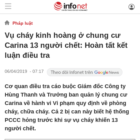
Pháp luật
Vụ cháy kinh hoàng ở chung cư
Carina 13 người chết: Hoàn tất kết
luận điều tra
06/04/2019 - 07:17
Cơ quan điều tra cáo buộc Giám đốc Công ty
Hùng Thanh và Trưởng ban quản lý chung cư
Carina về hành vi Vi phạm quy định về phòng
cháy, chữa cháy. Cả 2 bị can này biết hệ thống
PCCC hỏng trước khi sự vụ cháy khiến 13
người chết.