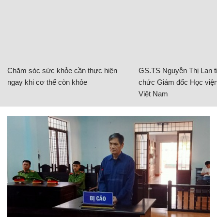
Chăm sóc sức khỏe cần thực hiện
GS.TS Nguyễn Thị Lan ti
ngay khi cơ thể còn khỏe
chức Giám đốc Học viện
Việt Nam