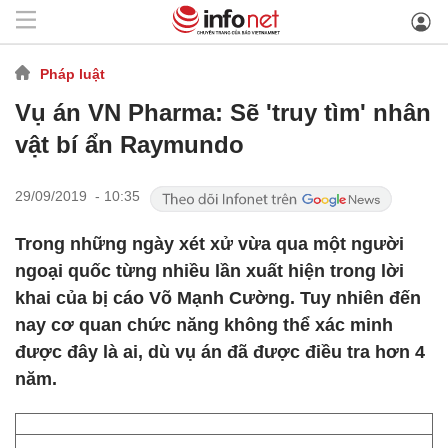
Pháp luật
Vụ án VN Pharma: Sẽ 'truy tìm' nhân
vật bí ẩn Raymundo
29/09/2019 - 10:35
Trong những ngày xét xử vừa qua một người
ngoại quốc từng nhiều lần xuất hiện trong lời
khai của bị cáo Võ Mạnh Cường. Tuy nhiên đến
nay cơ quan chức năng không thể xác minh
được đây là ai, dù vụ án đã được điều tra hơn 4
năm.