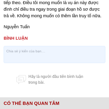
tiếp theo. Điều tôi mong muốn là vụ án này được
đình chỉ điều tra ngay trong giai đoạn hồ sơ được
trả về. Không mong muốn có thêm lần truy tố nữa.
Nguyễn Tuấn
CÓ THỂ BẠN QUAN TÂM