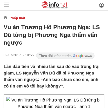
Pháp luật
Vụ án Trương Hồ Phương Nga: LS
Dũ từng bị Phương Nga thẩm vấn
ngược
02/07/2017 - 10:55
Lần đầu tiên và nhiều lần sau đó vào trong trại
giam, LS Nguyễn Văn Dũ đã bị Phương Nga
thẩm vấn ngược: “Anh bào chữa cho em, anh
có tin em vô tội hay không?”.