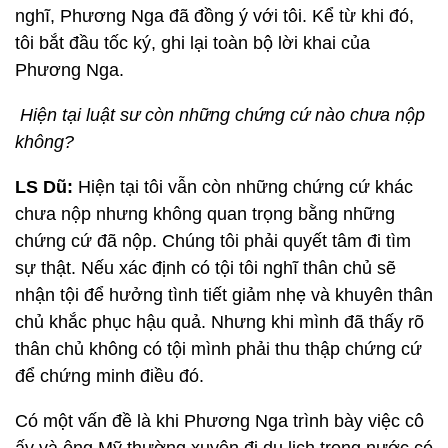
nghĩ, Phương Nga đã đồng ý với tôi. Kể từ khi đó,
tôi bắt đầu tốc ký, ghi lại toàn bộ lời khai của
Phương Nga.
Hiện tại luật sư còn những chứng cứ nào chưa nộp
không?
LS Dũ:
Hiện tại tôi vẫn còn những chứng cứ khác
chưa nộp nhưng không quan trọng bằng những
chứng cứ đã nộp. Chúng tôi phải quyết tâm đi tìm
sự thật. Nếu xác định có tội tôi nghĩ thân chủ sẽ
nhận tội để hưởng tình tiết giảm nhẹ và khuyên thân
chủ khắc phục hậu quả. Nhưng khi mình đã thấy rõ
thân chủ không có tội mình phải thu thập chứng cứ
để chứng minh điều đó.
Có một vấn đề là khi Phương Nga trình bày việc cô