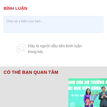
CÓ THỂ BẠN QUAN TÂM