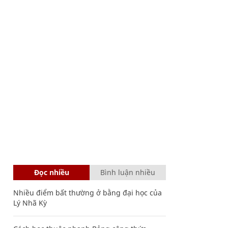
Đọc nhiều
Bình luận nhiều
Nhiều điểm bất thường ở bằng đại học của
Lý Nhã Kỳ