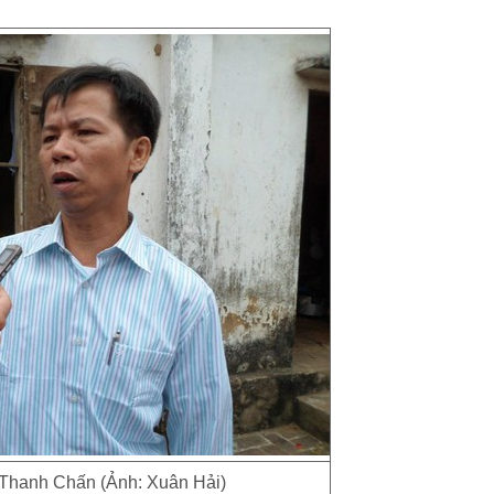
Thanh Chấn (Ảnh: Xuân Hải)