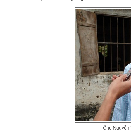
Ông Nguyễn 