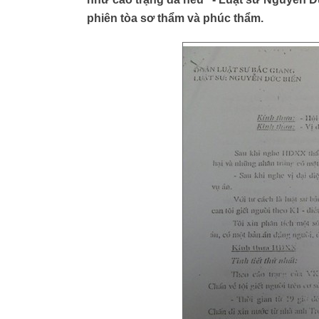
phiên tòa sơ thẩm và phúc thẩm.