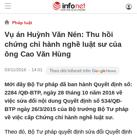
Pháp luật
Vụ án Huỳnh Văn Nén: Thu hồi
chứng chỉ hành nghề luật sư của
ông Cao Văn Hùng
03/11/2016 - 14:01
Mới đây Bộ Tư pháp đã ban hành Quyết định số:
2284 /QĐ-BTP, ngày 28 tháng 10 năm 2016 về
việc sửa đổi nội dung Quyết định số 534/QĐ-
BTP ngày 26/3/2015 của Bộ trưởng Bộ Tư pháp
về việc cấp Chứng chỉ hành nghề luật sư.
Theo đó, Bộ Tư pháp quyết định sửa đổi Quyết định