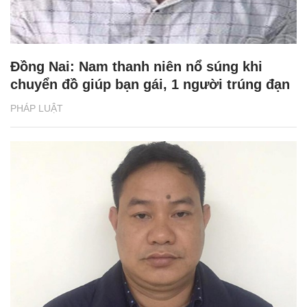
Đồng Nai: Nam thanh niên nổ súng khi
chuyển đồ giúp bạn gái, 1 người trúng đạn
PHÁP LUẬT