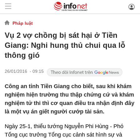
Pháp luật
Vụ 2 vợ chồng bị sát hại ở Tiền
Giang: Nghi hung thủ chui qua lỗ
thông gió
26/01/2016 - 09:15
Công an tỉnh Tiền Giang cho biết, sau khi khám
nghiệm hiện trường thu thập chứng cứ và khám
nghiệm tử thi thì cơ quan điều tra nhận định đây
là một vụ án giết người cướp tài sản.
Ngày 25-1, thiếu tướng Nguyễn Phi Hùng - Phó
Tổng cục trưởng Tổng cục cảnh sát hình sự và