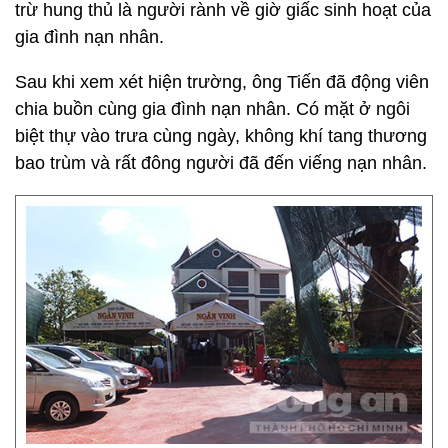
trừ hung thủ là người rành về giờ giấc sinh hoạt của
gia đình nạn nhân.
Sau khi xem xét hiện trường, ông Tiến đã động viên
chia buồn cùng gia đình nạn nhân. Có mặt ở ngôi
biệt thự vào trưa cùng ngày, không khí tang thương
bao trùm và rất đông người đã đến viếng nạn nhân.