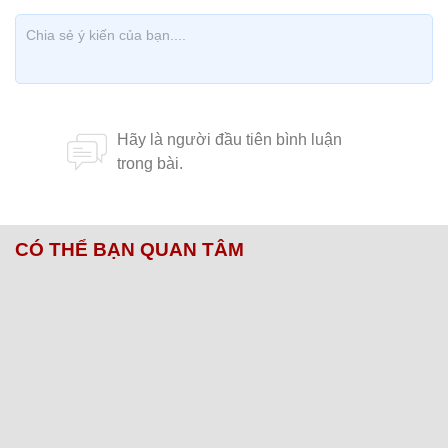
CÓ THỂ BẠN QUAN TÂM