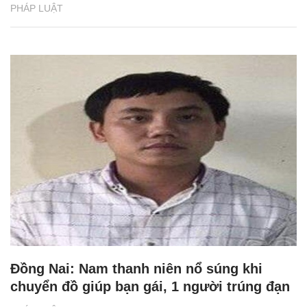
PHÁP LUẬT
Đồng Nai: Nam thanh niên nổ súng khi
chuyển đồ giúp bạn gái, 1 người trúng đạn