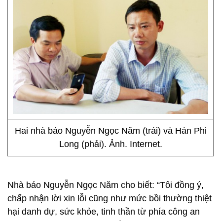
Hai nhà báo Nguyễn Ngọc Năm (trái) và Hán Phi
Long (phải). Ảnh. Internet.
Nhà báo Nguyễn Ngọc Năm cho biết: “Tôi đồng ý,
chấp nhận lời xin lỗi cũng như mức bồi thường thiệt
hại danh dự, sức khỏe, tinh thần từ phía công an