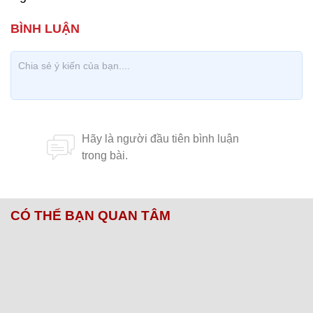
CÓ THỂ BẠN QUAN TÂM