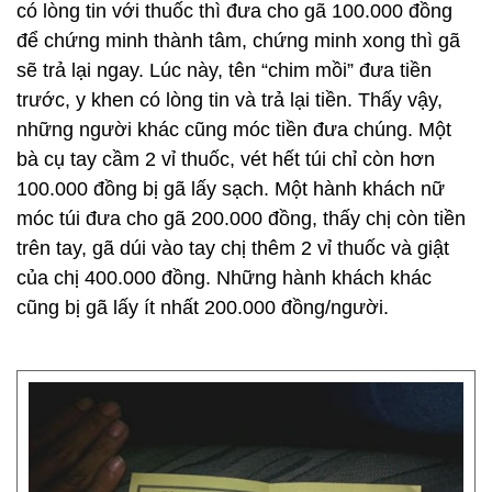
có lòng tin với thuốc thì đưa cho gã 100.000 đồng
để chứng minh thành tâm, chứng minh xong thì gã
sẽ trả lại ngay. Lúc này, tên “chim mồi” đưa tiền
trước, y khen có lòng tin và trả lại tiền. Thấy vậy,
những người khác cũng móc tiền đưa chúng. Một
bà cụ tay cầm 2 vỉ thuốc, vét hết túi chỉ còn hơn
100.000 đồng bị gã lấy sạch. Một hành khách nữ
móc túi đưa cho gã 200.000 đồng, thấy chị còn tiền
trên tay, gã dúi vào tay chị thêm 2 vỉ thuốc và giật
của chị 400.000 đồng. Những hành khách khác
cũng bị gã lấy ít nhất 200.000 đồng/người.