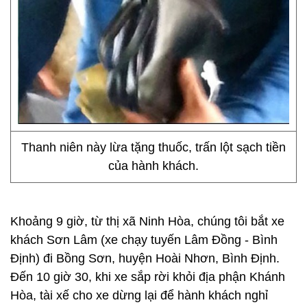
Thanh niên này lừa tặng thuốc, trấn lột sạch tiền
của hành khách.
Khoảng 9 giờ, từ thị xã Ninh Hòa, chúng tôi bắt xe
khách Sơn Lâm (xe chạy tuyến Lâm Đồng - Bình
Định) đi Bồng Sơn, huyện Hoài Nhơn, Bình Định.
Đến 10 giờ 30, khi xe sắp rời khỏi địa phận Khánh
Hòa, tài xế cho xe dừng lại để hành khách nghỉ