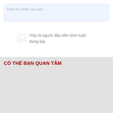
CÓ THỂ BẠN QUAN TÂM