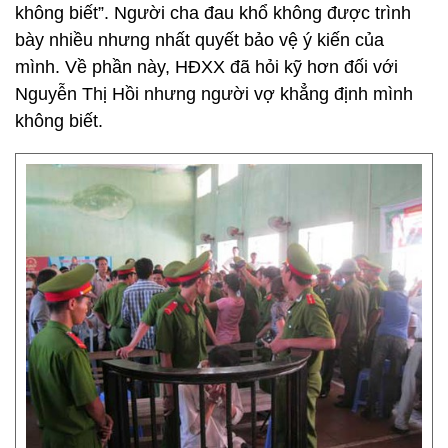
không biết”. Người cha đau khổ không được trình
bày nhiều nhưng nhất quyết bảo vệ ý kiến của
mình. Về phần này, HĐXX đã hỏi kỹ hơn đối với
Nguyễn Thị Hồi nhưng người vợ khẳng định mình
không biết.