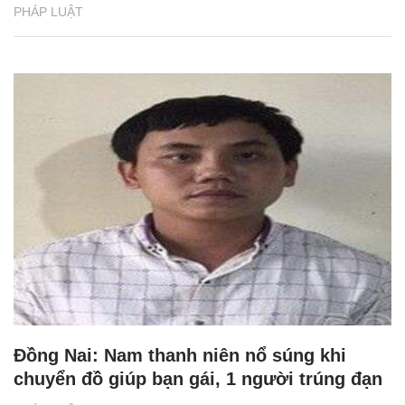
PHÁP LUẬT
Đồng Nai: Nam thanh niên nổ súng khi
chuyển đồ giúp bạn gái, 1 người trúng đạn