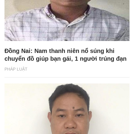
Đồng Nai: Nam thanh niên nổ súng khi
chuyển đồ giúp bạn gái, 1 người trúng đạn
PHÁP LUẬT