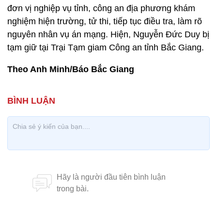
đơn vị nghiệp vụ tỉnh, công an địa phương khám
nghiệm hiện trường, tử thi, tiếp tục điều tra, làm rõ
nguyên nhân vụ án mạng. Hiện, Nguyễn Đức Duy bị
tạm giữ tại Trại Tạm giam Công an tỉnh Bắc Giang.
Theo Anh Minh/Báo Bắc Giang