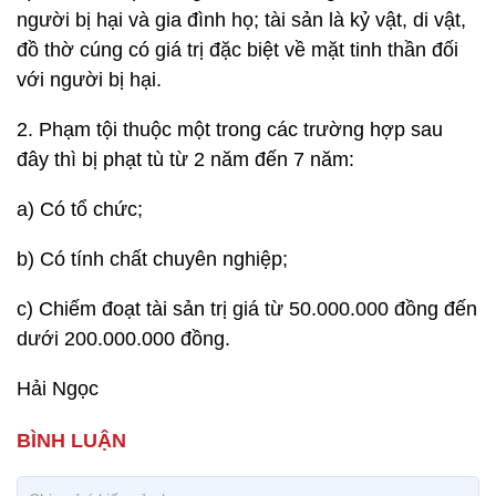
người bị hại và gia đình họ; tài sản là kỷ vật, di vật,
đồ thờ cúng có giá trị đặc biệt về mặt tinh thần đối
với người bị hại.
2. Phạm tội thuộc một trong các trường hợp sau
đây thì bị phạt tù từ 2 năm đến 7 năm:
a) Có tổ chức;
b) Có tính chất chuyên nghiệp;
c) Chiếm đoạt tài sản trị giá từ 50.000.000 đồng đến
dưới 200.000.000 đồng.
Hải Ngọc