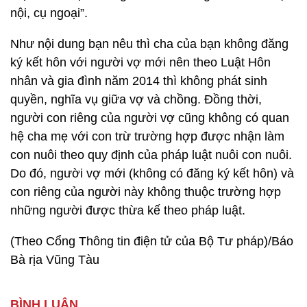
nội, cụ ngoại”.
Như nội dung bạn nêu thì cha của bạn không đăng
ký kết hôn với người vợ mới nên theo Luật Hôn
nhân và gia đình năm 2014 thì không phát sinh
quyền, nghĩa vụ giữa vợ và chồng. Đồng thời,
người con riêng của người vợ cũng không có quan
hệ cha mẹ với con trừ trường hợp được nhận làm
con nuôi theo quy định của pháp luật nuôi con nuôi.
Do đó, người vợ mới (không có đăng ký kết hôn) và
con riêng của người này không thuộc trường hợp
những người được thừa kế theo pháp luật.
(Theo Cổng Thông tin điện tử của Bộ Tư pháp)/Báo
Bà rịa Vũng Tàu