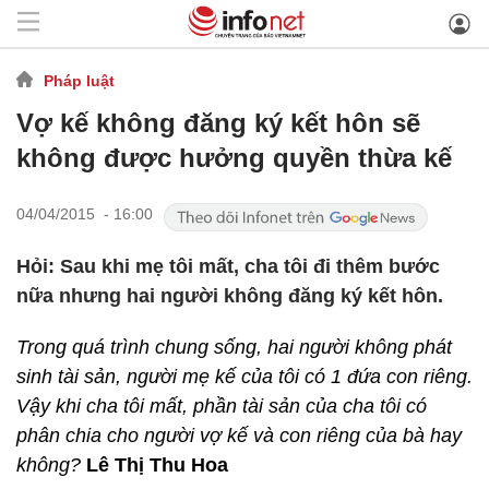
Pháp luật
Vợ kế không đăng ký kết hôn sẽ
không được hưởng quyền thừa kế
04/04/2015 - 16:00
Hỏi: Sau khi mẹ tôi mất, cha tôi đi thêm bước
nữa nhưng hai người không đăng ký kết hôn.
Trong quá trình chung sống, hai người không phát
sinh tài sản, người mẹ kế của tôi có 1 đứa con riêng.
Vậy khi cha tôi mất, phần tài sản của cha tôi có
phân chia cho người vợ kế và con riêng của bà hay
không?
Lê Thị Thu Hoa