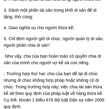
3. Dành một phần tài sản trong khối di sản để di
tặng, thờ cúng;
4. Giao nghĩa vụ cho người thừa kế;
5. Chỉ định người giữ di chúc, người quản lý di sản,
người phân chia di sản”.
Như vậy, cha của bạn hoàn toàn có quyền chia di
sản của mình cho người vợ kế và con riêng.
- Trường hợp thứ hai: cha của bạn để lại di chúc
nhưng di chúc không hợp pháp hoặc không có di
chúc. Trong trường hợp này, việc chia tài sản thừa
kế sẽ theo quy định của pháp luật về hàng thừa kế.
Cụ thể, khoản 1 Điều 676 Bộ luật Dân sự năm 2005
quy định: