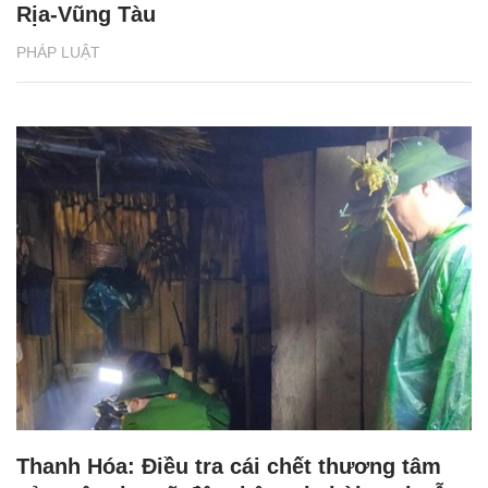
Rịa-Vũng Tàu
PHÁP LUẬT
Thanh Hóa: Điều tra cái chết thương tâm