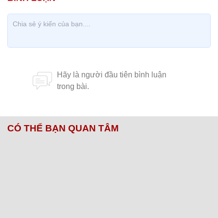
CÓ THỂ BẠN QUAN TÂM