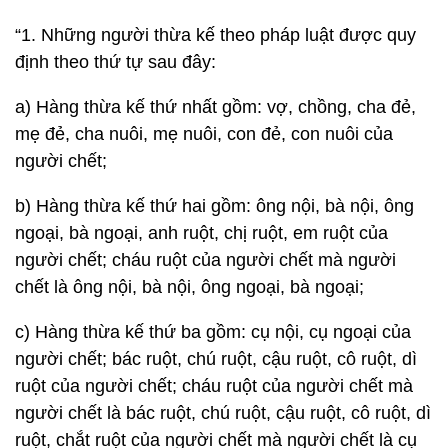
“1. Những người thừa kế theo pháp luật được quy
định theo thứ tự sau đây:
a) Hàng thừa kế thứ nhất gồm: vợ, chồng, cha đẻ,
mẹ đẻ, cha nuôi, mẹ nuôi, con đẻ, con nuôi của
người chết;
b) Hàng thừa kế thứ hai gồm: ông nội, bà nội, ông
ngoại, bà ngoại, anh ruột, chị ruột, em ruột của
người chết; cháu ruột của người chết mà người
chết là ông nội, bà nội, ông ngoại, bà ngoại;
c) Hàng thừa kế thứ ba gồm: cụ nội, cụ ngoại của
người chết; bác ruột, chú ruột, cậu ruột, cô ruột, dì
ruột của người chết; cháu ruột của người chết mà
người chết là bác ruột, chú ruột, cậu ruột, cô ruột, dì
ruột, chắt ruột của người chết mà người chết là cụ