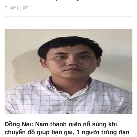
PHÁP LUẬT
Đồng Nai: Nam thanh niên nổ súng khi
chuyển đồ giúp bạn gái, 1 người trúng đạn