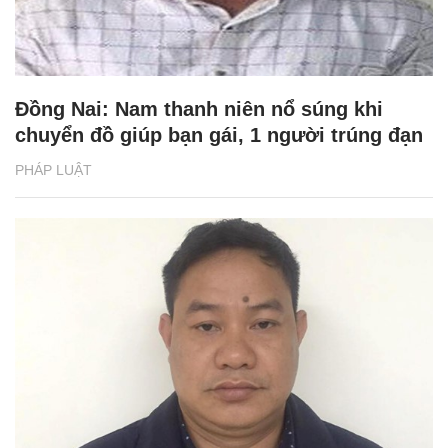
Đồng Nai: Nam thanh niên nổ súng khi
chuyển đồ giúp bạn gái, 1 người trúng đạn
PHÁP LUẬT