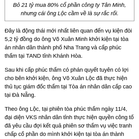
Bỏ 21 tỷ mua 80% cổ phần công ty Tân Minh,
nhưng cái ông Lộc cầm về là sự rắc rối.
Đây là động thái mới nhất liên quan đến vụ kiện đòi
5,2 tỷ đồng do ông Võ Xuân Minh khởi kiện tại tòa
án nhân dân thành phố Nha Trang và cấp phúc
thẩm tại TAND tỉnh Khánh Hòa.
Sau khi cấp phúc thẩm có phán quyết tuyên có lợi
cho bên khởi kiện, ông Võ Xuân Lộc đã thực hiện
thủ tục giám đốc thẩm tại Tòa án nhân dân cấp cao
tại Đà Nẵng.
Theo ông Lộc, tại phiên tòa phúc thẩm ngày 11/4,
đại diện VKS nhân dân tỉnh thực hiện quyền công tố
đã yêu cầu đợi kết quả phiên sơ thẩm vụ việc tranh
chấp cổ phần do mình khởi kiện tại tòa án thành