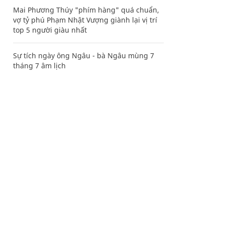
Mai Phương Thúy "phím hàng" quá chuẩn,
vợ tỷ phú Phạm Nhật Vượng giành lại vị trí
top 5 người giàu nhất
Sự tích ngày ông Ngâu - bà Ngâu mùng 7
tháng 7 âm lịch